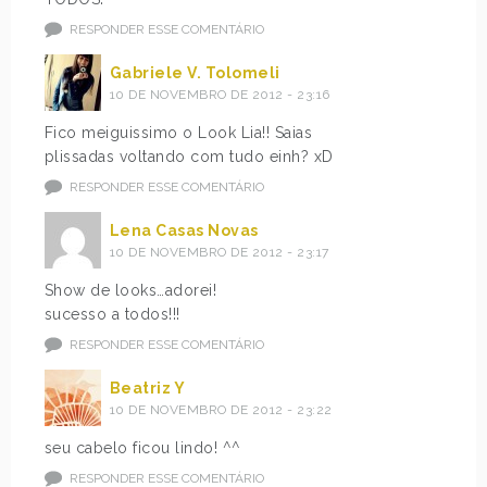
RESPONDER ESSE COMENTÁRIO
Gabriele V. Tolomeli
10 DE NOVEMBRO DE 2012 - 23:16
Fico meiguissimo o Look Lia!! Saias
plissadas voltando com tudo einh? xD
RESPONDER ESSE COMENTÁRIO
Lena Casas Novas
10 DE NOVEMBRO DE 2012 - 23:17
Show de looks…adorei!
sucesso a todos!!!
RESPONDER ESSE COMENTÁRIO
Beatriz Y
10 DE NOVEMBRO DE 2012 - 23:22
seu cabelo ficou lindo! ^^
RESPONDER ESSE COMENTÁRIO