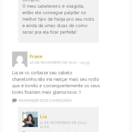
O meu cabelereiro é visagista,
então ele consegue palpitar no
melhor tipo de franja pro seu rosto
e ainda dá umas dicas de como
secar pra ela ficar perfeita!
Frann
10 DE NOVEMBRO DE 2012 - 23:33
Lia,se vc cortasse seu cabelo
chanelsinho,não iria realçar mais seu rosto
que é bonito e consequentemente os seus
looks ficariam mais glamurosos :)
RESPONDER ESSE COMENTÁRIO
Lia
11 DE NOVEMBRO DE 2012 -
11:20