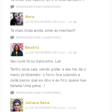
RESPONDER ESSE COMENTÁRIO
Nara
10 DE NOVEMBRO DE 2012 - 20:58
Tá mais linda ainda, amei as mechas!!!
RESPONDER ESSE COMENTÁRIO
Beatriz
10 DE NOVEMBRO DE 2012 - 20:58
Seu look ficou belíssimo, Lia!
Tenho essa saia, sendo preta, e ela me dá o
maior problemão: o forro fica subindo a
cada passo que eu dou e eu fico quase nua
hahaha Uma pena. :(
RESPONDER ESSE COMENTÁRIO
Juliana Sena
10 DE NOVEMBRO DE 2012 - 21:03