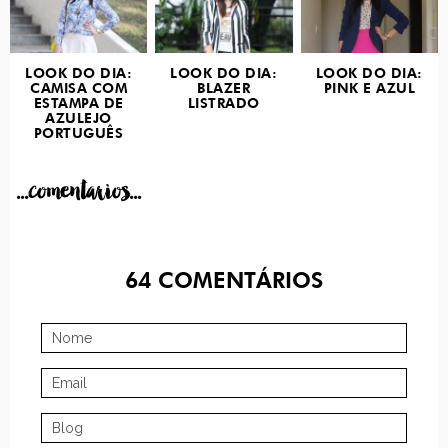
LOOK DO DIA:
LOOK DO DIA:
LOOK DO DIA:
CAMISA COM
BLAZER
PINK E AZUL
ESTAMPA DE
LISTRADO
AZULEJO
PORTUGUÊS
...comentarios...
64
COMENTÁRIOS