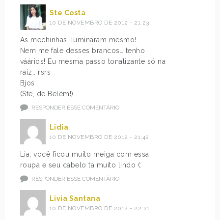
Ste Costa
10 DE NOVEMBRO DE 2012 - 21:23
As mechinhas iluminaram mesmo!
Nem me fale desses brancos… tenho
váários! Eu mesma passo tonalizante só na
raiz.. rsrs
Bjos
(Ste, de Belém!)
RESPONDER ESSE COMENTÁRIO
Lidia
10 DE NOVEMBRO DE 2012 - 21:42
Lia, você ficou muito meiga com essa
roupa e seu cabelo ta muito lindo (:
RESPONDER ESSE COMENTÁRIO
Livia Santana
10 DE NOVEMBRO DE 2012 - 22:21