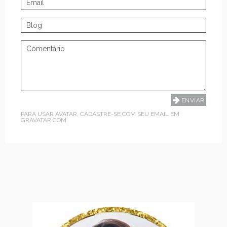
PARA USAR AVATAR, CADASTRE-SE COM SEU EMAIL EM
GRAVATAR.COM