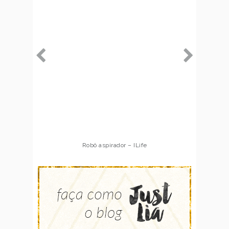
Robô aspirador – ILife