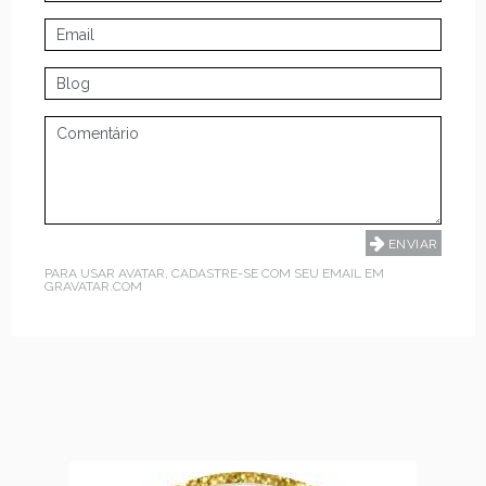
PARA USAR AVATAR, CADASTRE-SE COM SEU EMAIL EM
GRAVATAR.COM