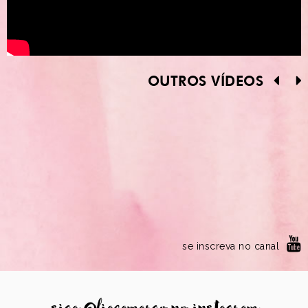
OUTROS VÍDEOS
se inscreva no canal