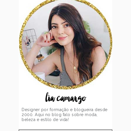
lia camargo
Designer por formação e blogueira desde
2000. Aqui no blog falo sobre moda,
beleza e estilo de vida!