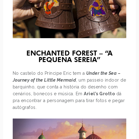
ENCHANTED FOREST – “A
PEQUENA SEREIA”
No castelo do Príncipe Eric tem a
Under the Sea –
Journey of the Little Mermaid
, um passeio indoor de
barquinho, que conta a história do desenho com
cenários, bonecos e música. Em
Ariel’s Grotto
dá
pra encontrar a personagem para tirar fotos e pegar
autógrafos.