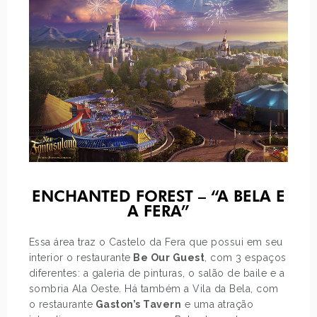
ENCHANTED FOREST – “A BELA E
A FERA”
Essa área traz o Castelo da Fera que possui em seu
interior o restaurante
Be Our Guest
, com 3 espaços
diferentes: a galeria de pinturas, o salão de baile e a
sombria Ala Oeste. Há também a Vila da Bela, com
o restaurante
Gaston’s Tavern
e uma atração