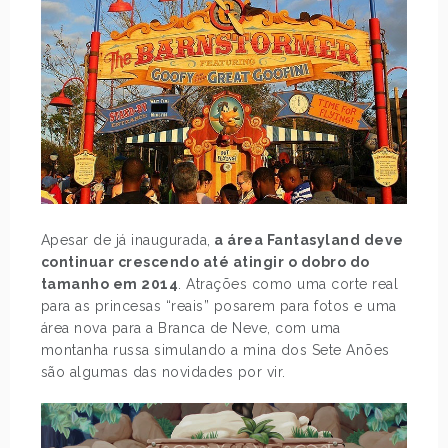
Apesar de já inaugurada,
a área Fantasyland deve
continuar crescendo até atingir o dobro do
tamanho em 2014
. Atrações como uma corte real
para as princesas “reais” posarem para fotos e uma
área nova para a Branca de Neve, com uma
montanha russa simulando a mina dos Sete Anões
são algumas das novidades por vir.