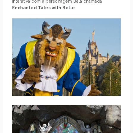
interativa com a personagem Bela chamada
Enchanted Tales with Belle
.