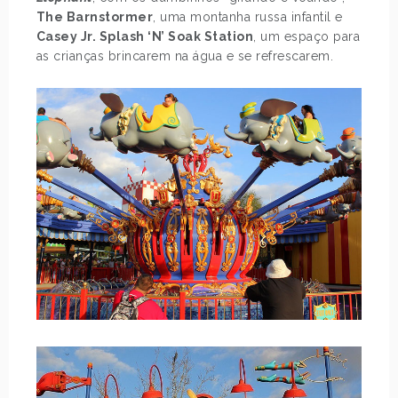
The Barnstormer
, uma montanha russa infantil e
Casey Jr. Splash ‘N’ Soak Station
, um espaço para
as crianças brincarem na água e se refrescarem.