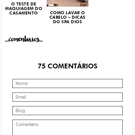
O TESTE DE
MAQUIAGEM DO
COMO LAVAR O
CASAMENTO
CABELO – DICAS
DO SPA DIOS
...comentarios...
75
COMENTÁRIOS