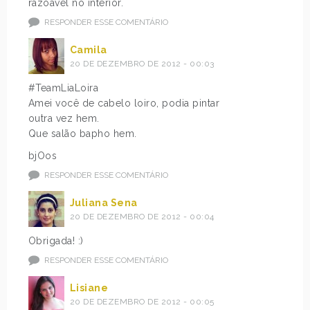
razoável no interior.
RESPONDER ESSE COMENTÁRIO
Camila
20 DE DEZEMBRO DE 2012 - 00:03
#TeamLiaLoira
Amei você de cabelo loiro, podia pintar
outra vez hem.
Que salão bapho hem.
bjOos
RESPONDER ESSE COMENTÁRIO
Juliana Sena
20 DE DEZEMBRO DE 2012 - 00:04
Obrigada! :)
RESPONDER ESSE COMENTÁRIO
Lisiane
20 DE DEZEMBRO DE 2012 - 00:05