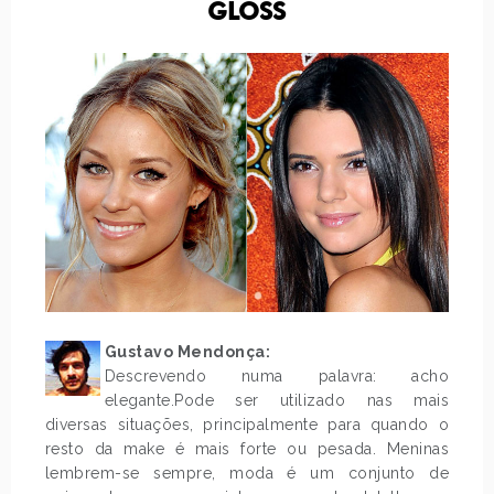
GLOSS
Gustavo Mendonça:
Descrevendo numa palavra: acho
elegante.Pode ser utilizado nas mais
diversas situações, principalmente para quando o
resto da make é mais forte ou pesada. Meninas
lembrem-se sempre, moda é um conjunto de