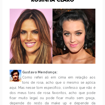
ROSINHA CLARO
Gustavo Mendonça:
Como referi ali em cima em relação aos
tons de rosa, acho que o mesmo se aplica
aqui. Mas nesse tom especifico, confesso que não é
dos meus tons de rosa favoritos, acho que pode
ficar muito legal ou pode ficar muito sem graça,
depende do resto da make up e depende da