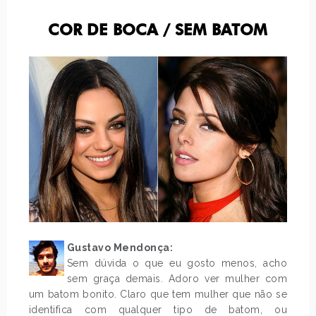
COR DE BOCA / SEM BATOM
Gustavo Mendonça:
Sem dúvida o que eu gosto menos, acho
sem graça demais. Adoro ver mulher com
um batom bonito. Claro que tem mulher que não se
identifica com qualquer tipo de batom, ou