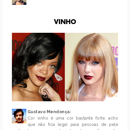
.
VINHO
Gustavo Mendonça:
Cor vinho é uma cor bastante forte, acho
que não fica legal para pessoas de pele