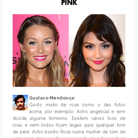
PINK
Gustavo Mendonça:
Gosto muito de rosa como o das fotos
acima, por exemplo. Acho angelical e sem
dúvida alguma feminino. Existem vários tons de
rosa, e nem todos ficam legais para qualquer tom
de pele. Acho bonito Rosa numa mulher de tom de