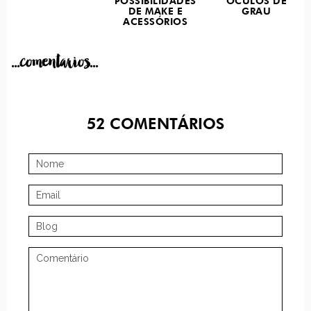
POSSIBILIDADES
ÓCULOS DE
DE MAKE E
GRAU
ACESSÓRIOS
...comentarios...
52
COMENTÁRIOS