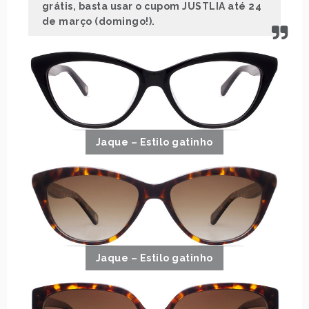
grátis, basta usar o cupom JUSTLIA até 24
de março (domingo!).
Jaque – Estilo gatinho
Jaque – Estilo gatinho