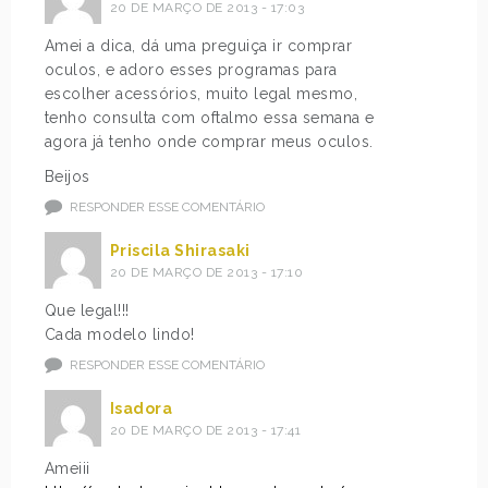
20 DE MARÇO DE 2013 - 17:03
Amei a dica, dá uma preguiça ir comprar
oculos, e adoro esses programas para
escolher acessórios, muito legal mesmo,
tenho consulta com oftalmo essa semana e
agora já tenho onde comprar meus oculos.
Beijos
RESPONDER ESSE COMENTÁRIO
Priscila Shirasaki
20 DE MARÇO DE 2013 - 17:10
Que legal!!!
Cada modelo lindo!
RESPONDER ESSE COMENTÁRIO
Isadora
20 DE MARÇO DE 2013 - 17:41
Ameiii