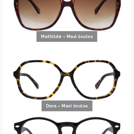
Mathilde – Maxi óculos
Dora – Maxi óculos