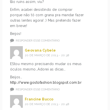
tão ruins assim, viu?
Enfim, acabei desistindo de comprar
porque não tô com grana pra mandar fazer
outras lentes agora! ;) Mas pretendo fazer
em breve!
Beijos!
RESPONDER ESSE COMENTÁRIO
Geovana Cybele
20 DE MARÇO DE 2013 - 20:38
EStou mesmo precisando mudar os meus
óculos mesmo…Adorei as dicas…
Beijos…
http://www.gostofashion.blogspot.com.br
RESPONDER ESSE COMENTÁRIO
Francine Bucco
20 DE MARÇO DE 2013 - 20:48