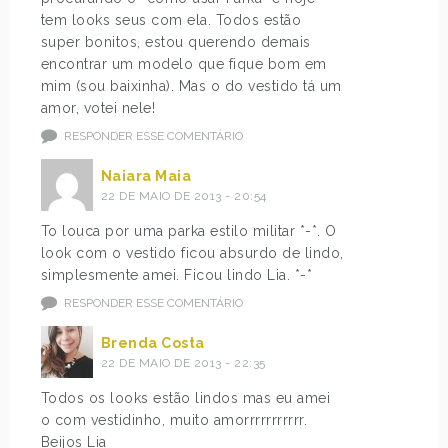
tem looks seus com ela. Todos estão
super bonitos, estou querendo demais
encontrar um modelo que fique bom em
mim (sou baixinha). Mas o do vestido tá um
amor, votei nele!
RESPONDER ESSE COMENTÁRIO
Naiara Maia
22 DE MAIO DE 2013 - 20:54
To louca por uma parka estilo militar *-*. O
look com o vestido ficou absurdo de lindo,
simplesmente amei. Ficou lindo Lia. *-*
RESPONDER ESSE COMENTÁRIO
Brenda Costa
22 DE MAIO DE 2013 - 22:35
Todos os looks estão lindos mas eu amei
o com vestidinho, muito amorrrrrrrrrrr.
Beijos Lia