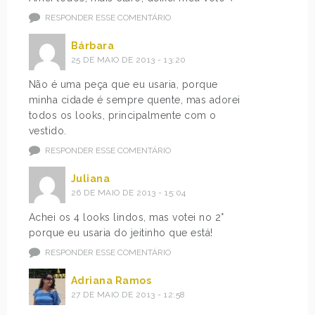
RESPONDER ESSE COMENTÁRIO
Bárbara
25 DE MAIO DE 2013 - 13:20
Não é uma peça que eu usaria, porque
minha cidade é sempre quente, mas adorei
todos os looks, principalmente com o
vestido.
RESPONDER ESSE COMENTÁRIO
Juliana
26 DE MAIO DE 2013 - 15:04
Achei os 4 looks lindos, mas votei no 2°
porque eu usaria do jeitinho que está!
RESPONDER ESSE COMENTÁRIO
Adriana Ramos
27 DE MAIO DE 2013 - 12:58