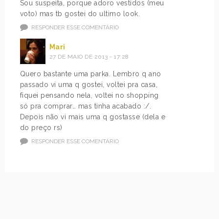
Sou suspeita, porque adoro vestidos (meu
voto) mas tb gostei do ultimo look.
RESPONDER ESSE COMENTÁRIO
Mari
27 DE MAIO DE 2013 - 17:28
Quero bastante uma parka. Lembro q ano
passado vi uma q gostei, voltei pra casa,
fiquei pensando nela, voltei no shopping
só pra comprar… mas tinha acabado :/.
Depois não vi mais uma q gostasse (dela e
do preço rs)
RESPONDER ESSE COMENTÁRIO