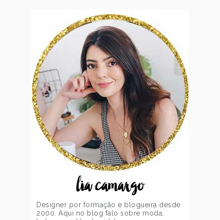
lia camargo
Designer por formação e blogueira desde
2000. Aqui no blog falo sobre moda,