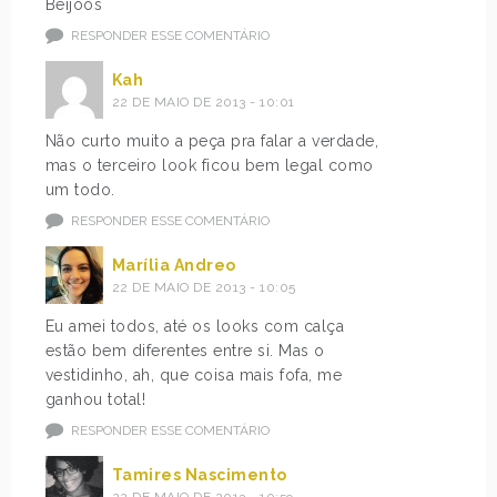
Beijoos
RESPONDER ESSE COMENTÁRIO
Kah
22 DE MAIO DE 2013 - 10:01
Não curto muito a peça pra falar a verdade,
mas o terceiro look ficou bem legal como
um todo.
RESPONDER ESSE COMENTÁRIO
Marília Andreo
22 DE MAIO DE 2013 - 10:05
Eu amei todos, até os looks com calça
estão bem diferentes entre si. Mas o
vestidinho, ah, que coisa mais fofa, me
ganhou total!
RESPONDER ESSE COMENTÁRIO
Tamires Nascimento