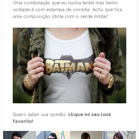
Uma combinação que eu nunca tentei mas tenho
vontade é com estampa de oncinha. Acho que fica
uma composição ótima com o verde militar!
Quero saber sua opinião:
clique no seu look
favorito!