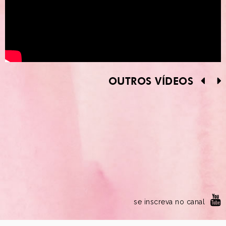
OUTROS VÍDEOS
se inscreva no canal