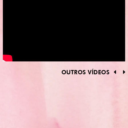
OUTROS VÍDEOS