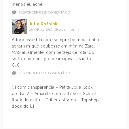
menos eu achei.
RESPONDER ESSE COMENTÁRIO
Julia Rafalski
26 DE JUNHO DE 2013 - 21:52
Adoro esse blazer e sempre foi meu sonho
achar um que coubesse em mim na Zara,
MAS atualmente, com bettlejuice rolando
solto, não consigo me imaginar usando.
Ç_Ç
RESPONDER ESSE COMENTÁRIO
[…] com transparência – Petite Jolie (look
do dia) 2 – Amarela com saltinho – Schutz
(look do dia) 1 – Glitter colorido – Topshop
(look do […]