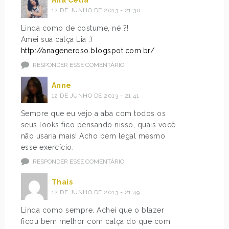
12 DE JUNHO DE 2013 - 21:30
Linda como de costume, né ?!
Amei sua calça Lia :)
http://anageneroso.blogspot.com.br/
RESPONDER ESSE COMENTÁRIO
Anne
12 DE JUNHO DE 2013 - 21:41
Sempre que eu vejo a aba com todos os
seus looks fico pensando nisso, quais você
não usaria mais! Acho bem legal mesmo
esse exercício.
RESPONDER ESSE COMENTÁRIO
Thaís
12 DE JUNHO DE 2013 - 21:49
Linda como sempre. Achei que o blazer
ficou bem melhor com calça do que com