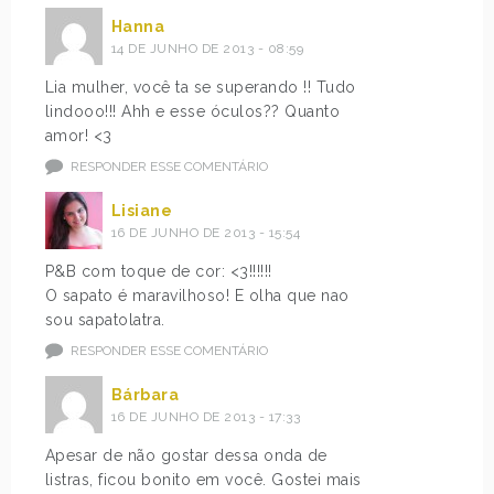
Hanna
14 DE JUNHO DE 2013 - 08:59
Lia mulher, você ta se superando !! Tudo
lindooo!!! Ahh e esse óculos?? Quanto
amor! <3
RESPONDER ESSE COMENTÁRIO
Lisiane
16 DE JUNHO DE 2013 - 15:54
P&B com toque de cor: <3!!!!!!
O sapato é maravilhoso! E olha que nao
sou sapatolatra.
RESPONDER ESSE COMENTÁRIO
Bárbara
16 DE JUNHO DE 2013 - 17:33
Apesar de não gostar dessa onda de
listras, ficou bonito em você. Gostei mais