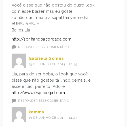
Você disse que não gostou do outro look
com esse blazer mas eu gostei,
só não curti muito a sapatilha vermelha…
AUHSUAHSUH
Beijos Lia
http://sonhandoacordada.com
RESPONDER ESSE COMENTÁRIO
Gabriela Gomes
13 DE JUNHO DE 2013 - 12:45
Lia, para de ser boba, o look que você
disse que não gostou ta lindo demais, e
esse então, perfeito! Adorei.
http://www.espacegirl.com
RESPONDER ESSE COMENTÁRIO
kammy
13 DE JUNHO DE 2013 - 14:27