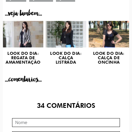
...veja tambem...
LOOK DO DIA:
LOOK DO DIA:
LOOK DO DIA:
REGATA DE
CALÇA
CALÇA DE
AMAMENTAÇÃO
LISTRADA
ONCINHA
...comentarios...
34
COMENTÁRIOS