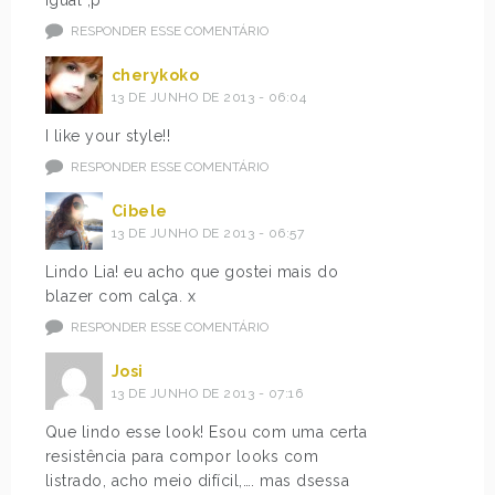
RESPONDER ESSE COMENTÁRIO
cherykoko
13 DE JUNHO DE 2013 - 06:04
I like your style!!
RESPONDER ESSE COMENTÁRIO
Cibele
13 DE JUNHO DE 2013 - 06:57
Lindo Lia! eu acho que gostei mais do
blazer com calça. x
RESPONDER ESSE COMENTÁRIO
Josi
13 DE JUNHO DE 2013 - 07:16
Que lindo esse look! Esou com uma certa
resistência para compor looks com
listrado, acho meio difícil,…. mas dsessa