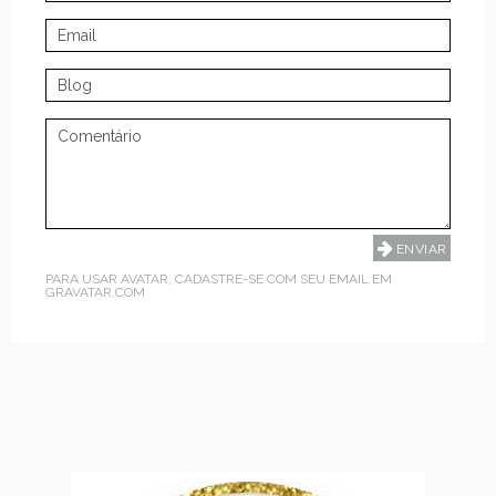
PARA USAR AVATAR, CADASTRE-SE COM SEU EMAIL EM
GRAVATAR.COM