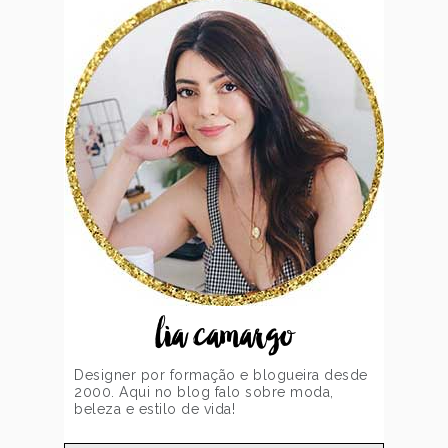
lia camargo
Designer por formação e blogueira desde
2000. Aqui no blog falo sobre moda,
beleza e estilo de vida!