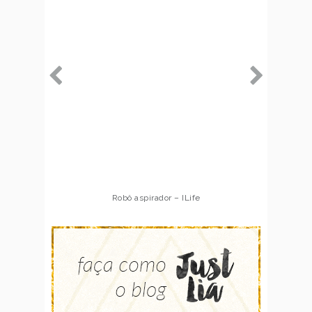
Robô aspirador – ILife