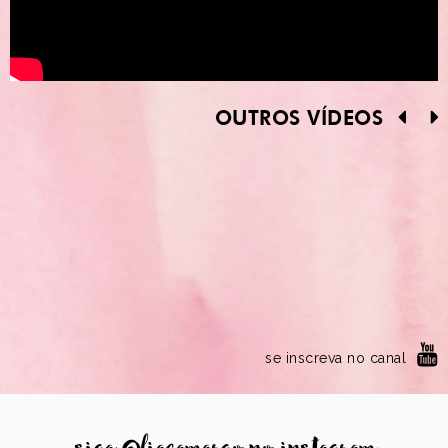
OUTROS VÍDEOS
se inscreva no canal