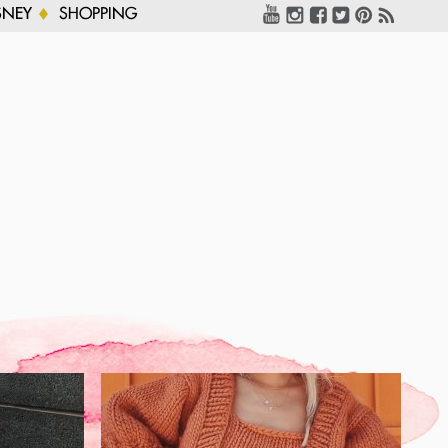
SNEY
SHOPPING