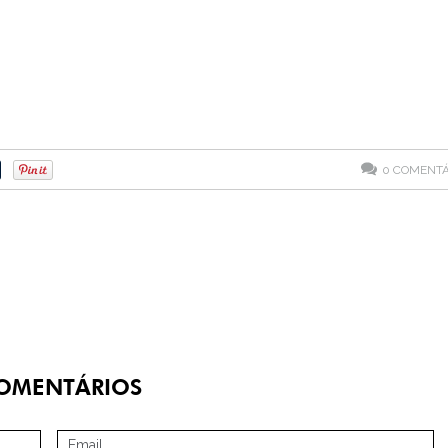
0
COMENTÁ
OMENTÁRIOS