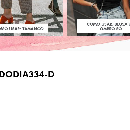
COMO USAR: BLUSA
OMO USAR: TAMANCO
OMBRO SÓ
DODIA334-D