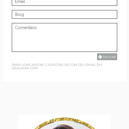
PARA USAR AVATAR, CADASTRE-SE COM SEU EMAIL EM
GRAVATAR.COM