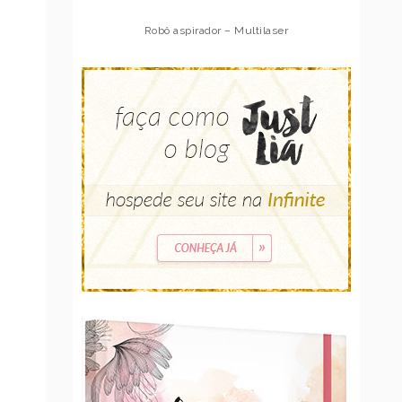
Robô aspirador – Multilaser