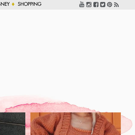
SNEY
SHOPPING