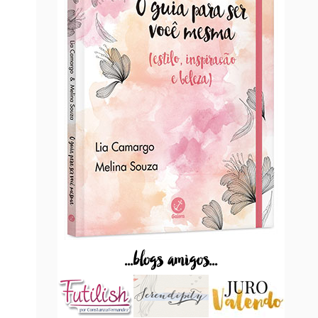
...blogs amigos...