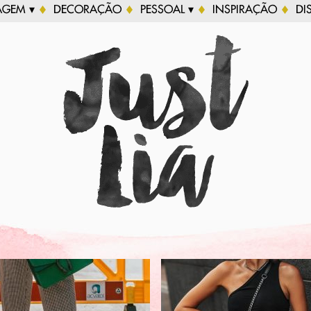
AGEM ▾
DECORAÇÃO
PESSOAL ▾
INSPIRAÇÃO
DI