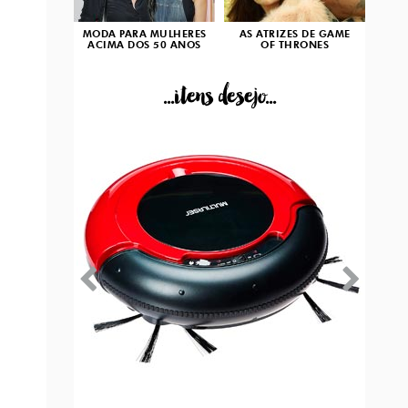
MODA PARA MULHERES
AS ATRIZES DE GAME
ACIMA DOS 50 ANOS
OF THRONES
...itens desejo...