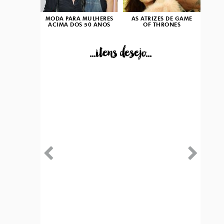
MODA PARA MULHERES
AS ATRIZES DE GAME
ACIMA DOS 50 ANOS
OF THRONES
...itens desejo...