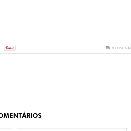
0
COMENTÁ
OMENTÁRIOS