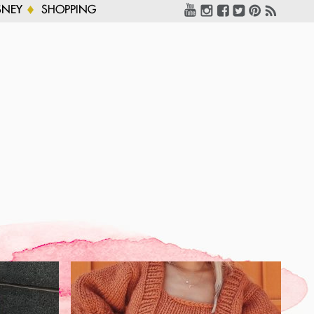
SNEY
SHOPPING