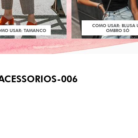
COMO USAR: BLUSA
OMO USAR: TAMANCO
OMBRO SÓ
ACESSORIOS-006