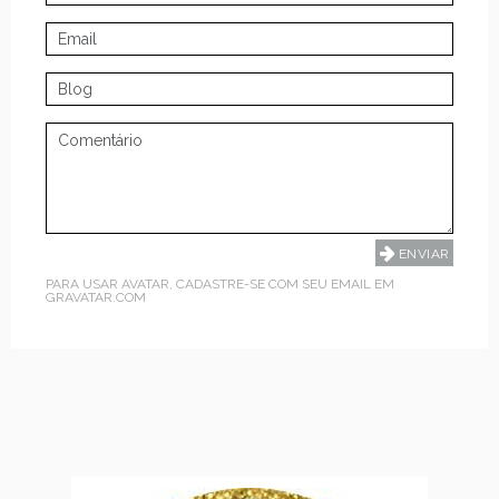
PARA USAR AVATAR, CADASTRE-SE COM SEU EMAIL EM
GRAVATAR.COM