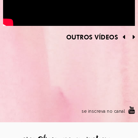
OUTROS VÍDEOS
se inscreva no canal