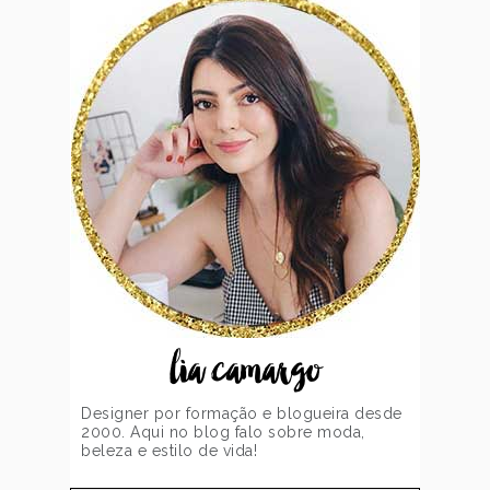
lia camargo
Designer por formação e blogueira desde
2000. Aqui no blog falo sobre moda,
beleza e estilo de vida!