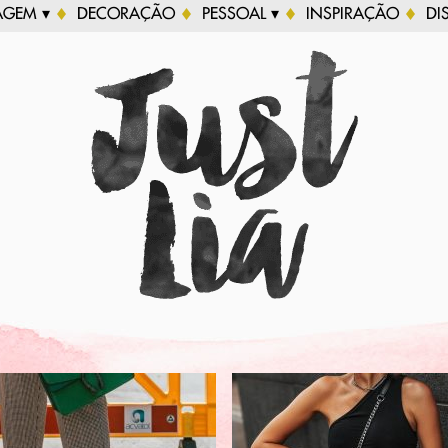
AGEM ▾
DECORAÇÃO
PESSOAL ▾
INSPIRAÇÃO
DI