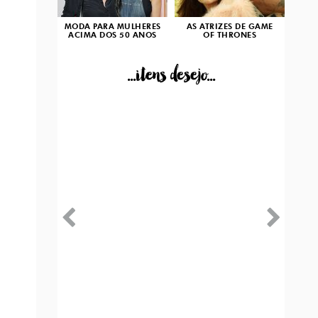
MODA PARA MULHERES
AS ATRIZES DE GAME
ACIMA DOS 50 ANOS
OF THRONES
...itens desejo...