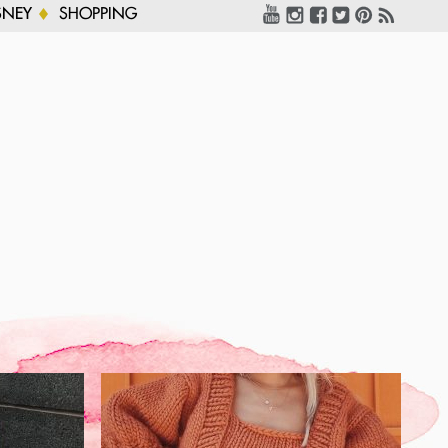
SNEY
SHOPPING