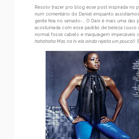
Resolvi trazer pro blog esse post inspirada no p
num comentário do Daniel enquanto assistíamos
gente feia no seriado~… O Dani é mais uma das 
acostumada com esse padrão de beleza louco 
normal fosse cabelo e maquiagem impecáveis 
hahahaha Mas na tv ele ainda rejeita um pouco!)
.