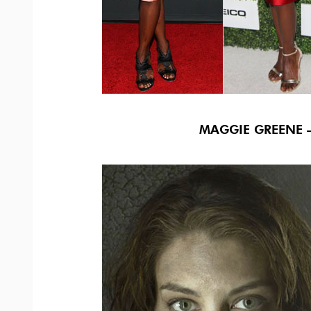
MAGGIE GREENE 