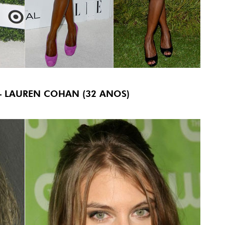
– LAUREN COHAN (32 ANOS)