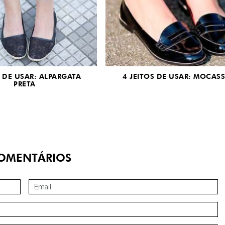
S DE USAR: ALPARGATA
4 JEITOS DE USAR: MOCAS
PRETA
OMENTÁRIOS