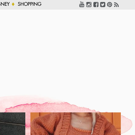
SNEY
SHOPPING