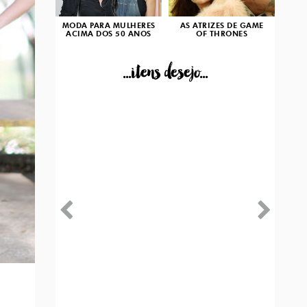
MODA PARA MULHERES
AS ATRIZES DE GAME
ACIMA DOS 50 ANOS
OF THRONES
...itens desejo...