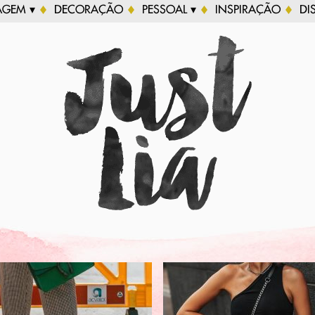
AGEM ▾
DECORAÇÃO
PESSOAL ▾
INSPIRAÇÃO
DI