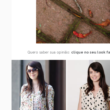
Quero saber sua opinião:
clique no seu look fa