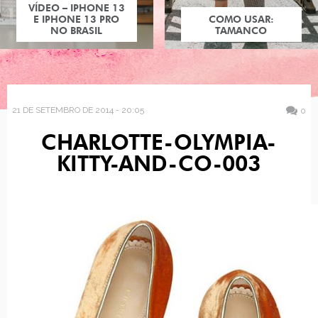
VÍDEO – IPHONE 13
E IPHONE 13 PRO
COMO USAR:
NO BRASIL
TAMANCO
21 DE SETEMBRO DE 2014 - 20:05
0
CHARLOTTE-OLYMPIA-
KITTY-AND-CO-003