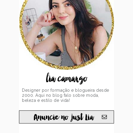
lia camargo
Designer por formação e blogueira desde
2000. Aqui no blog falo sobre moda,
beleza e estilo de vida!
Anuncie no just Lia