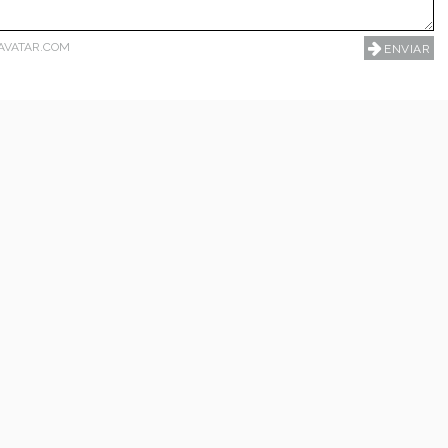
AVATAR.COM