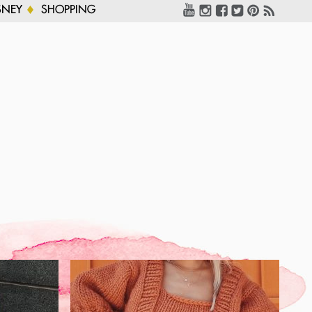
SNEY
SHOPPING