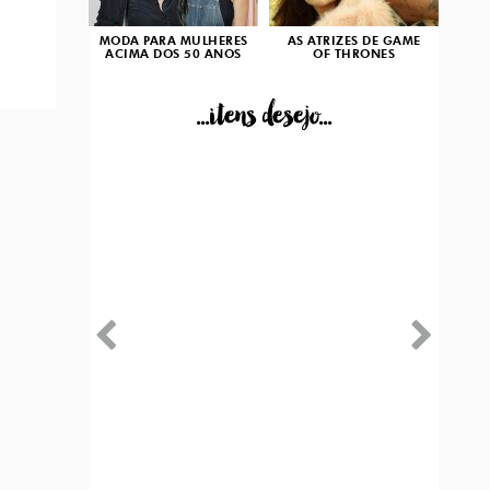
MODA PARA MULHERES
AS ATRIZES DE GAME
ACIMA DOS 50 ANOS
OF THRONES
...itens desejo...