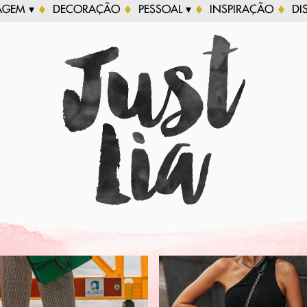
AGEM ▾
DECORAÇÃO
PESSOAL ▾
INSPIRAÇÃO
DI