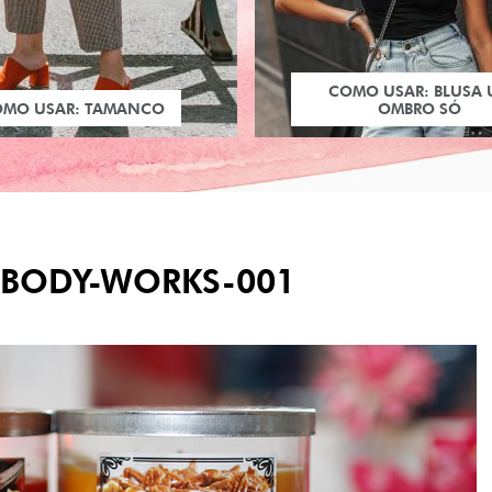
COMO USAR: BLUSA
OMO USAR: TAMANCO
OMBRO SÓ
-BODY-WORKS-001