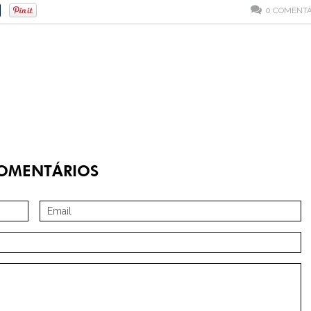
0
COMENTÁ
OMENTÁRIOS