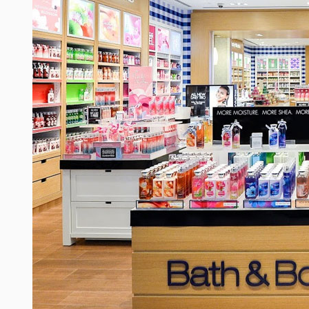
TROPICAL