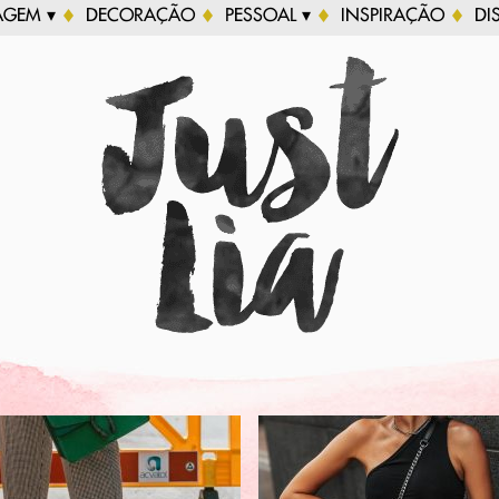
AGEM ▾
DECORAÇÃO
PESSOAL ▾
INSPIRAÇÃO
DI