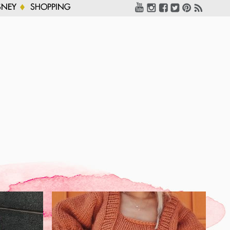
SNEY
SHOPPING