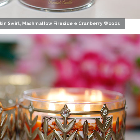
kin Swirl, Mashmallow Fireside e Cranberry Woods