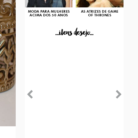
MODA PARA MULHERES
AS ATRIZES DE GAME
ACIMA DOS 50 ANOS
OF THRONES
...itens desejo...