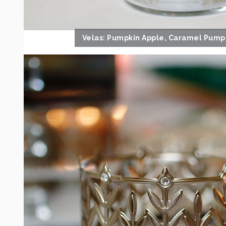
Velas: Pumpkin Apple, Caramel Pump