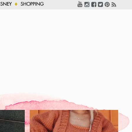
ISNEY
SHOPPING