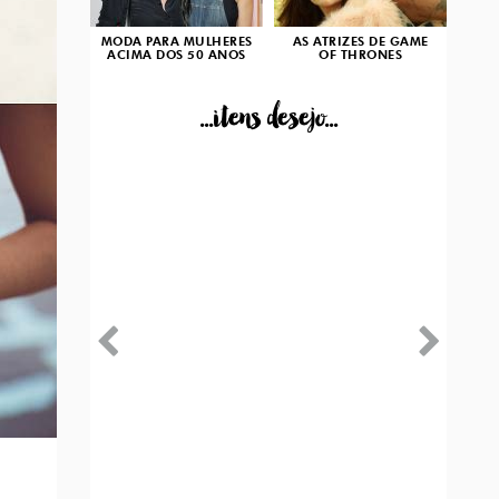
MODA PARA MULHERES
AS ATRIZES DE GAME
ACIMA DOS 50 ANOS
OF THRONES
...itens desejo...