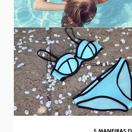
5 MANEIRAS D