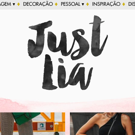
AGEM ▾
DECORAÇÃO
PESSOAL ▾
INSPIRAÇÃO
DI