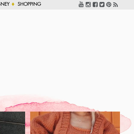
SNEY
SHOPPING