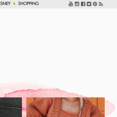
ISNEY
SHOPPING