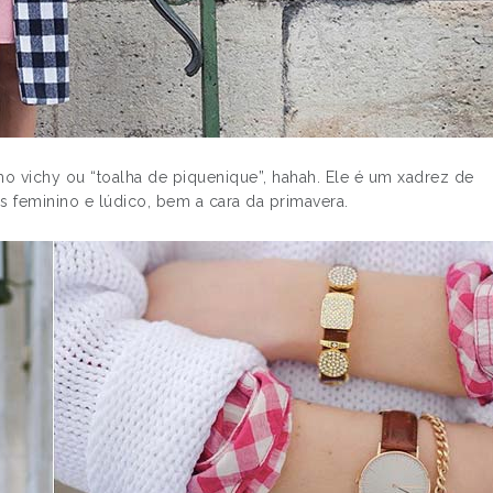
vichy ou “toalha de piquenique”, hahah. Ele é um xadrez de
s feminino e lúdico, bem a cara da primavera.