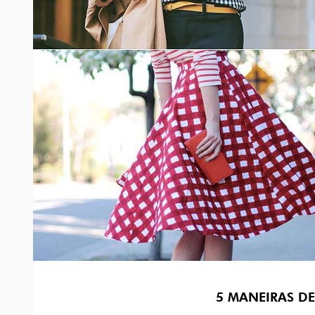
5 MANEIRAS D