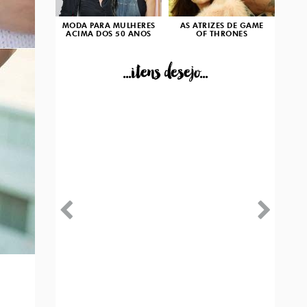
MODA PARA MULHERES
AS ATRIZES DE GAME
ACIMA DOS 50 ANOS
OF THRONES
...itens desejo...