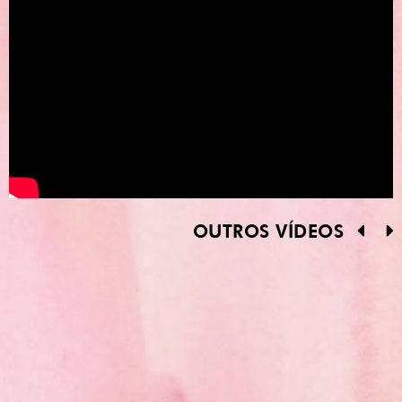
OUTROS VÍDEOS