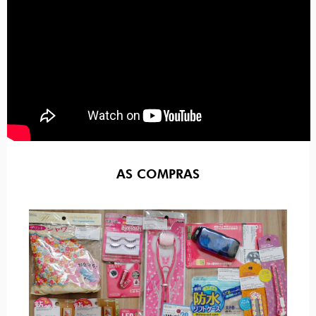
AS COMPRAS