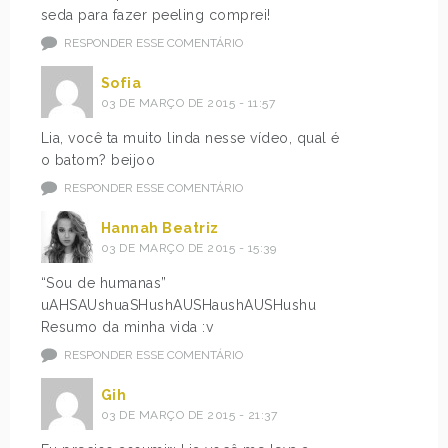
seda para fazer peeling comprei!
RESPONDER ESSE COMENTÁRIO
Sofia
03 DE MARÇO DE 2015 - 11:57
Lia, você ta muito linda nesse vídeo, qual é
o batom? beijoo
RESPONDER ESSE COMENTÁRIO
Hannah Beatriz
03 DE MARÇO DE 2015 - 15:39
“Sou de humanas”
uAHSAUshuaSHushAUSHaushAUSHushu
Resumo da minha vida :v
RESPONDER ESSE COMENTÁRIO
Gih
03 DE MARÇO DE 2015 - 21:37