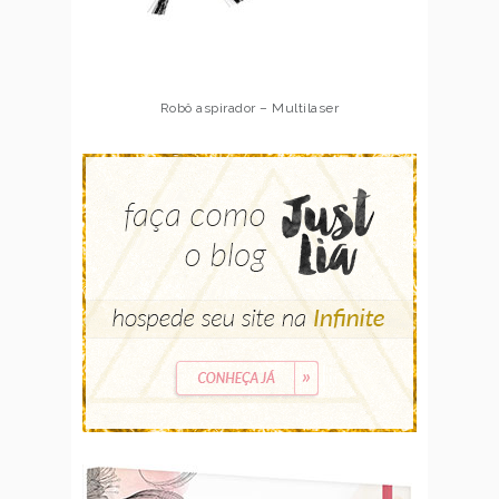
Robô aspirador – Multilaser