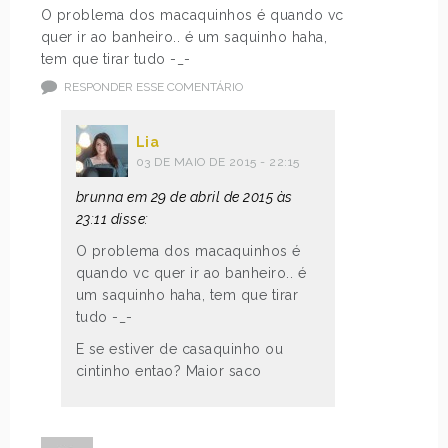
O problema dos macaquinhos é quando vc
quer ir ao banheiro.. é um saquinho haha,
tem que tirar tudo -_-
RESPONDER ESSE COMENTÁRIO
Lia
03 DE MAIO DE 2015 - 22:15
brunna em 29 de abril de 2015 às
23:11 disse:
O problema dos macaquinhos é
quando vc quer ir ao banheiro.. é
um saquinho haha, tem que tirar
tudo -_-
E se estiver de casaquinho ou
cintinho entao? Maior saco