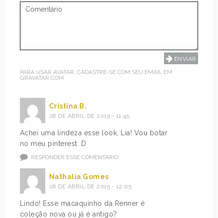
PARA USAR AVATAR, CADASTRE-SE COM SEU EMAIL EM
GRAVATAR.COM
Cristina B.
28 DE ABRIL DE 2015 - 11:45
Achei uma lindeza esse look, Lia! Vou botar
no meu pinterest :D
RESPONDER ESSE COMENTÁRIO
Nathalia Gomes
28 DE ABRIL DE 2015 - 12:05
Lindo! Esse macaquinho da Renner é
coleção nova ou já é antigo?