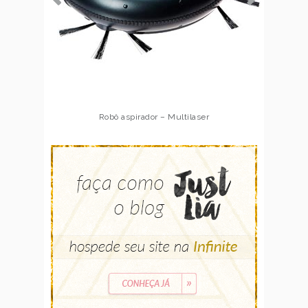
Robô aspirador – Multilaser