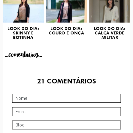
LOOK DO DIA:
LOOK DO DIA:
LOOK DO DIA:
SKINNY E
COURO E ONÇA
CALÇA VERDE
BOTINHA
MILITAR
...comentarios...
21
COMENTÁRIOS