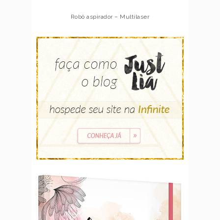
Robô aspirador – Multilaser