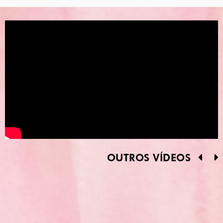
OUTROS VÍDEOS