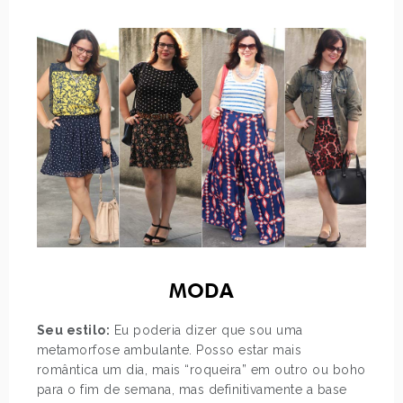
MODA
Seu estilo:
Eu poderia dizer que sou uma
metamorfose ambulante. Posso estar mais
romântica um dia, mais “roqueira” em outro ou boho
para o fim de semana, mas definitivamente a base