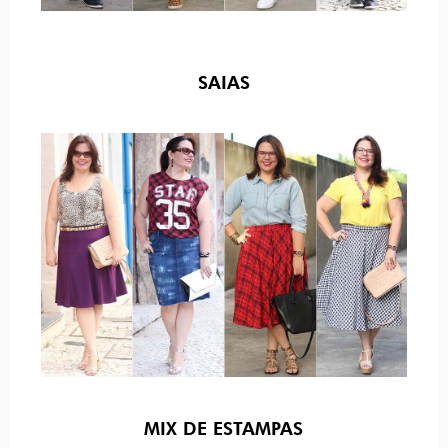
SAIAS
MIX DE ESTAMPAS