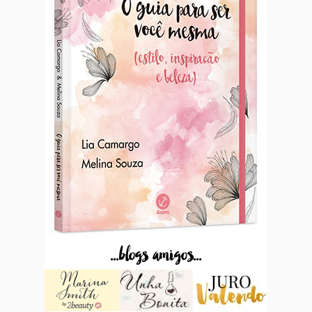
...blogs amigos...