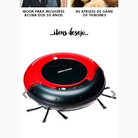
MODA PARA MULHERES
AS ATRIZES DE GAME
ACIMA DOS 50 ANOS
OF THRONES
...itens desejo...