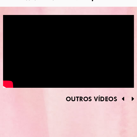
OUTROS VÍDEOS