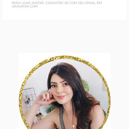
PARA USAR AVATAR, CADASTRE-SE COM SEU EMAIL EM
GRAVATAR.COM