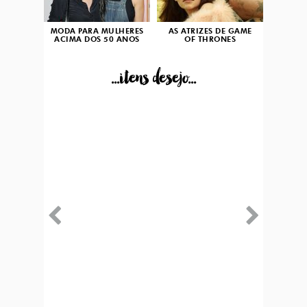
MODA PARA MULHERES
AS ATRIZES DE GAME
ACIMA DOS 50 ANOS
OF THRONES
...itens desejo...