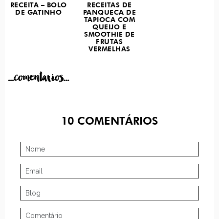
RECEITA – BOLO
RECEITAS DE
DE GATINHO
PANQUECA DE
TAPIOCA COM
QUEIJO E
SMOOTHIE DE
FRUTAS
VERMELHAS
...comentarios...
10
COMENTÁRIOS