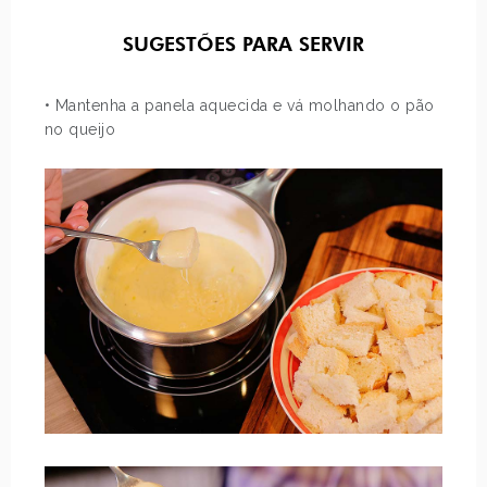
SUGESTÕES PARA SERVIR
• Mantenha a panela aquecida e vá molhando o pão
no queijo