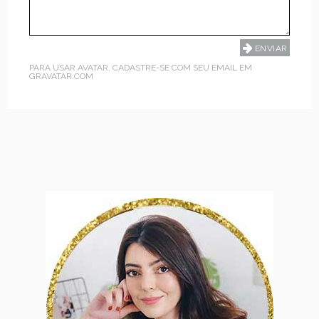
PARA USAR AVATAR, CADASTRE-SE COM SEU EMAIL EM
GRAVATAR.COM