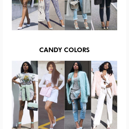
CANDY COLORS