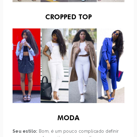
CROPPED TOP
MODA
Seu estilo:
Bom, é um pouco complicado definir