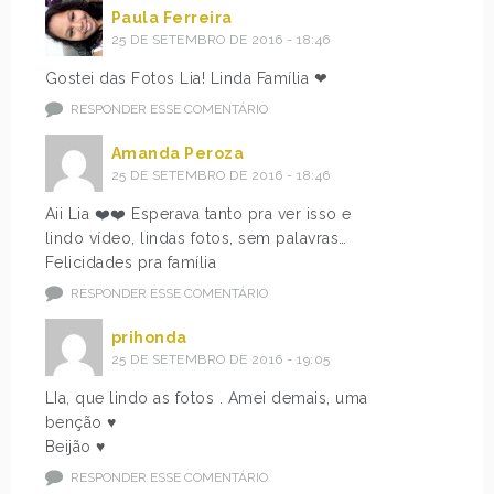
Paula Ferreira
25 DE SETEMBRO DE 2016 - 18:46
Gostei das Fotos Lia! Linda Família ❤
RESPONDER ESSE COMENTÁRIO
Amanda Peroza
25 DE SETEMBRO DE 2016 - 18:46
Aii Lia ❤️❤️ Esperava tanto pra ver isso e
lindo vídeo, lindas fotos, sem palavras…
Felicidades pra família
RESPONDER ESSE COMENTÁRIO
prihonda
25 DE SETEMBRO DE 2016 - 19:05
LIa, que lindo as fotos . Amei demais, uma
benção ♥
Beijão ♥
RESPONDER ESSE COMENTÁRIO