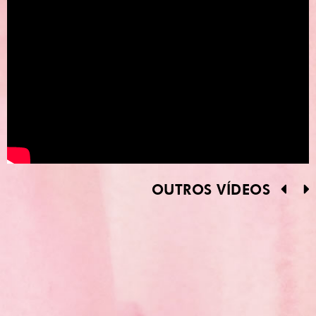
OUTROS VÍDEOS