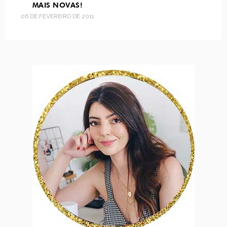
MAIS NOVAS!
06 DE FEVEREIRO DE 2011