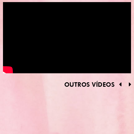
OUTROS VÍDEOS