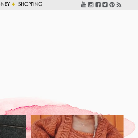
SNEY
SHOPPING