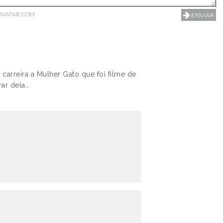
AVATAR.COM
carreira a Mulher Gato que foi filme de
ar dela…