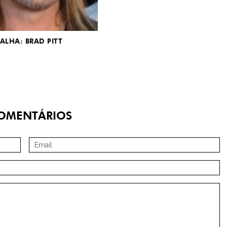
ALHA: BRAD PITT
OMENTÁRIOS