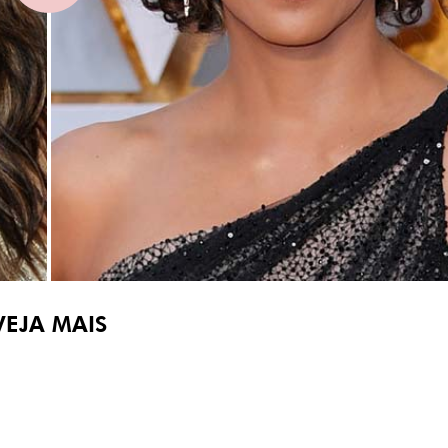
VEJA MAIS