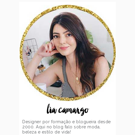
lia camargo
Designer por formação e blogueira desde
2000. Aqui no blog falo sobre moda,
beleza e estilo de vida!