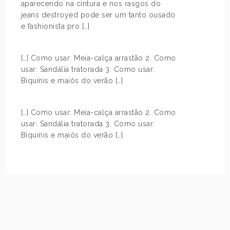
aparecendo na cintura e nos rasgos do
jeans destroyed pode ser um tanto ousado
e fashionista pro […]
[…] Como usar: Meia-calça arrastão 2. Como
usar: Sandália tratorada 3. Como usar:
Biquínis e maiôs do verão […]
[…] Como usar: Meia-calça arrastão 2. Como
usar: Sandália tratorada 3. Como usar:
Biquínis e maiôs do verão […]