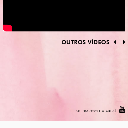
OUTROS VÍDEOS
se inscreva no canal