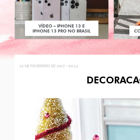
VÍDEO – IPHONE 13 E
IPHONE 13 PRO NO BRASIL
C
22 DE FEVEREIRO DE 2017 - 00:13
DECORACA