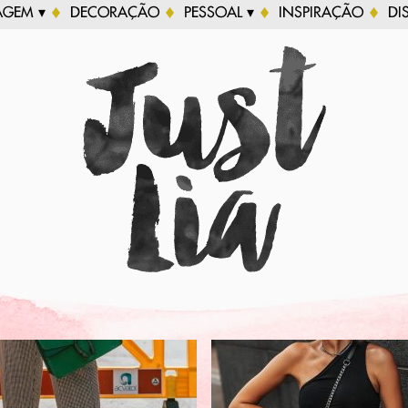
AGEM ▾
DECORAÇÃO
PESSOAL ▾
INSPIRAÇÃO
DI