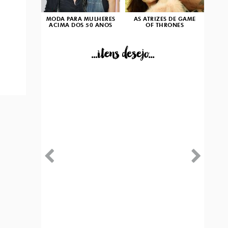
MODA PARA MULHERES
AS ATRIZES DE GAME
ACIMA DOS 50 ANOS
OF THRONES
...itens desejo...