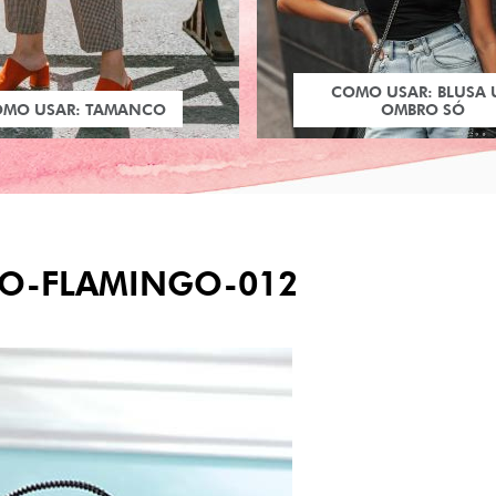
COMO USAR: BLUSA
OMO USAR: TAMANCO
OMBRO SÓ
O-FLAMINGO-012