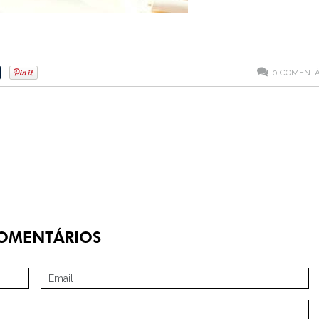
0
COMENTÁ
OMENTÁRIOS