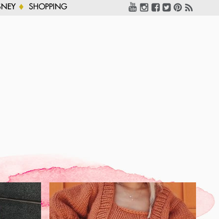
SNEY
SHOPPING