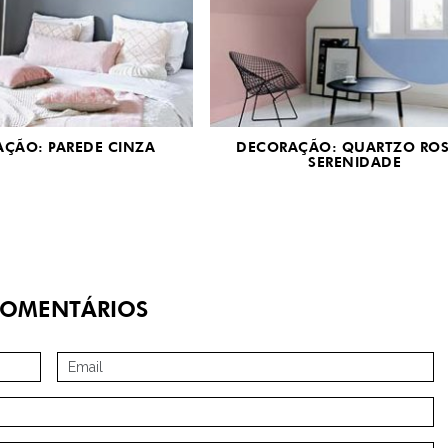
ÇÃO: PAREDE CINZA
DECORAÇÃO: QUARTZO ROS
SERENIDADE
OMENTÁRIOS