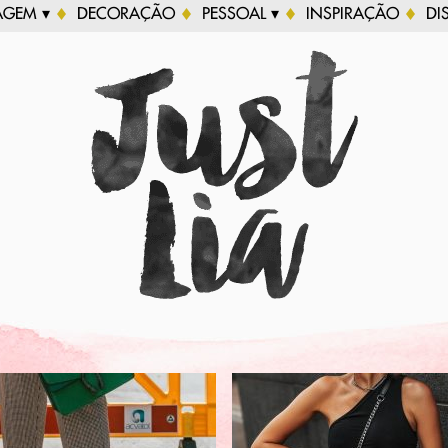
AGEM ▾
DECORAÇÃO
PESSOAL ▾
INSPIRAÇÃO
DI