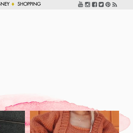
SNEY
SHOPPING