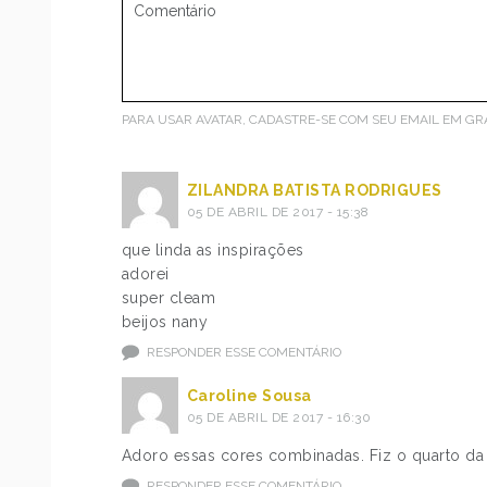
PARA USAR AVATAR, CADASTRE-SE COM SEU EMAIL EM
GR
ZILANDRA BATISTA RODRIGUES
05 DE ABRIL DE 2017 - 15:38
que linda as inspirações
adorei
super cleam
beijos nany
RESPONDER ESSE COMENTÁRIO
Caroline Sousa
05 DE ABRIL DE 2017 - 16:30
Adoro essas cores combinadas. Fiz o quarto da
RESPONDER ESSE COMENTÁRIO