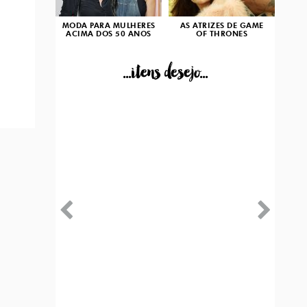
MODA PARA MULHERES
AS ATRIZES DE GAME
ACIMA DOS 50 ANOS
OF THRONES
...itens desejo...