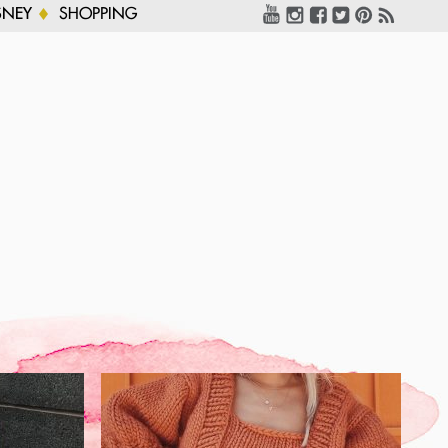
SNEY
SHOPPING