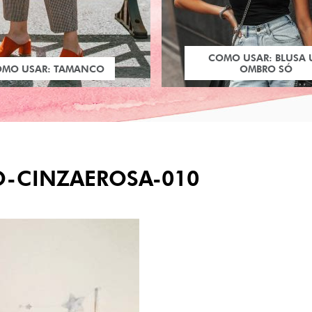
COMO USAR: BLUSA
OMO USAR: TAMANCO
OMBRO SÓ
-CINZAEROSA-010