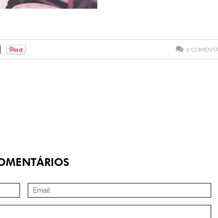
0
COMENTÁ
OMENTÁRIOS