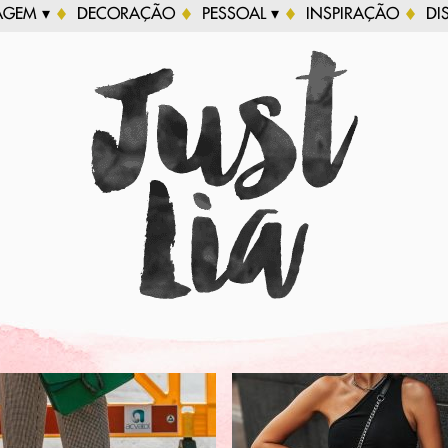
AGEM ▾
DECORAÇÃO
PESSOAL ▾
INSPIRAÇÃO
DI