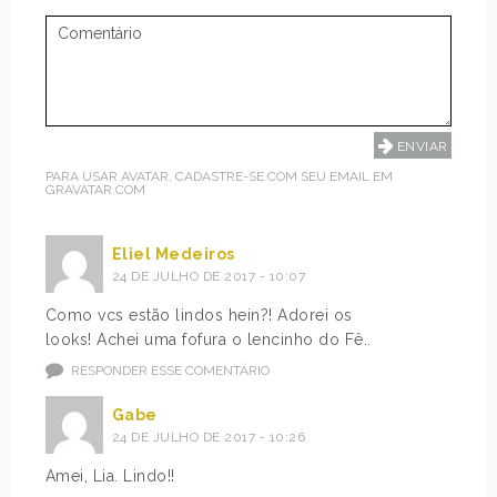
PARA USAR AVATAR, CADASTRE-SE COM SEU EMAIL EM
GRAVATAR.COM
Eliel Medeiros
24 DE JULHO DE 2017 - 10:07
Como vcs estão lindos hein?! Adorei os
looks! Achei uma fofura o lencinho do Fê..
RESPONDER ESSE COMENTÁRIO
Gabe
24 DE JULHO DE 2017 - 10:26
Amei, Lia. Lindo!!