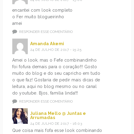
encantei com look completo
o Fer muito blogueirinho
amei
RESPONDER ESSE COMENTÁRIO
Amanda Akemi
24 DE JULHO DE 2017 - 15:25
Amei o look, mas o Fefe combinandinho
foi fofura demais para o coração!!! Gosto
muito do blog e do seu capricho em tudo
o que faz! Gostaria de pedir mais dicas de
leitura, aqui no blog mesmo ou no canal
do youtube. Bjos, família linda!!!
RESPONDER ESSE COMENTÁRIO
Juliana Mello @ Juntas e
Arrumadas
24 DE JULHO DE 2017 - 16:03
Que coisa mais fofa esse look combinando