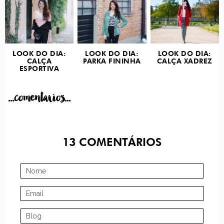
LOOK DO DIA:
LOOK DO DIA:
LOOK DO DIA:
CALÇA
PARKA FININHA
CALÇA XADREZ
ESPORTIVA
...comentarios...
13
COMENTÁRIOS