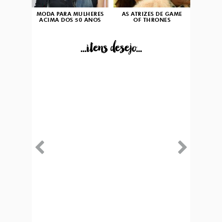
MODA PARA MULHERES
AS ATRIZES DE GAME
ACIMA DOS 50 ANOS
OF THRONES
...itens desejo...