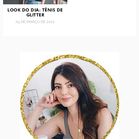
LOOK DO DIA: TÊNIS DE
GLITTER
05 DE MARÇO DE 2012