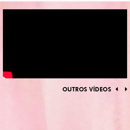
OUTROS VÍDEOS