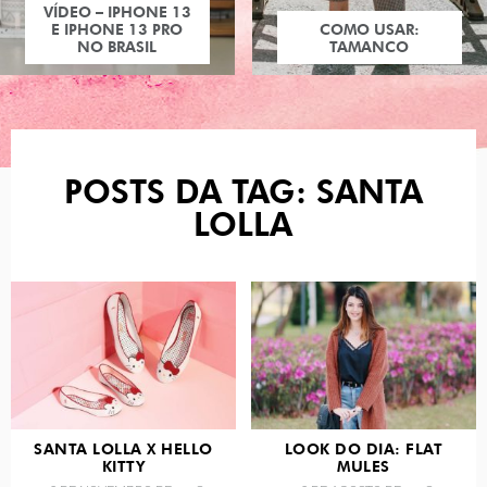
COMO USAR:
TAMANCO
POSTS DA TAG: SANTA
LOLLA
SANTA LOLLA X HELLO
LOOK DO DIA: FLAT
KITTY
MULES