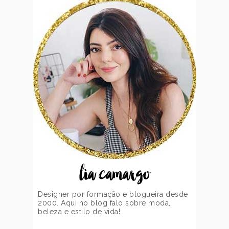
lia camargo
Designer por formação e blogueira desde
2000. Aqui no blog falo sobre moda,
beleza e estilo de vida!