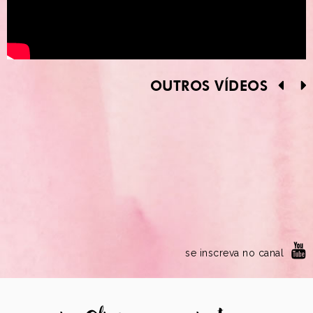
OUTROS VÍDEOS
se inscreva no canal