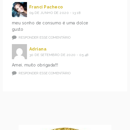
Franci Pacheco
09 DE JUNHO DE 2020 - 13:18
meu sonho de consumo é uma dolce
gusto
RESPONDER ESSE COMENTÁRIO
Adriana
30 DE SETEMBRO DE 2020 - 05:48
Amei, muito obrigada!!!
RESPONDER ESSE COMENTÁRIO