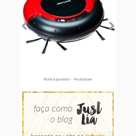
Robô aspirador – Multilaser