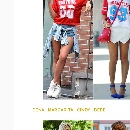
DENA
|
MARGARITA
|
CINDY
|
BEBE