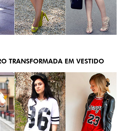
ERO TRANSFORMADA EM VESTIDO