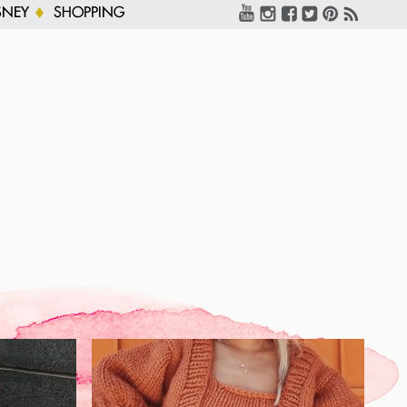
SNEY
SHOPPING