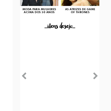
MODA PARA MULHERES
AS ATRIZES DE GAME
ACIMA DOS 50 ANOS
OF THRONES
...itens desejo...