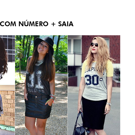
A COM NÚMERO + SAIA