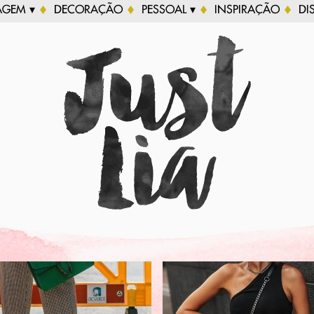
AGEM ▾
DECORAÇÃO
PESSOAL ▾
INSPIRAÇÃO
DI