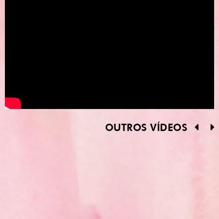
OUTROS VÍDEOS