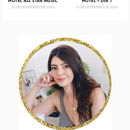
HOTEL ALL STAR MUSIC
HOTEL – DIA 1
22 DE NOVEMBRO DE 2010
21 DE SETEMBRO DE 2010