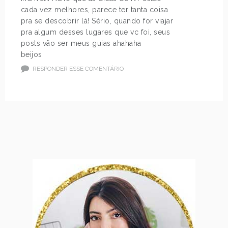
cada vez melhores, parece ter tanta coisa
pra se descobrir lá! Sério, quando for viajar
pra algum desses lugares que vc foi, seus
posts vão ser meus guias ahahaha
beijos
RESPONDER ESSE COMENTÁRIO