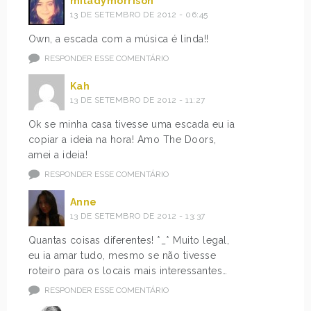
miladymorrison
13 DE SETEMBRO DE 2012 - 06:45
Own, a escada com a música é linda!!
RESPONDER ESSE COMENTÁRIO
Kah
13 DE SETEMBRO DE 2012 - 11:27
Ok se minha casa tivesse uma escada eu ia
copiar a ideia na hora! Amo The Doors,
amei a ideia!
RESPONDER ESSE COMENTÁRIO
Anne
13 DE SETEMBRO DE 2012 - 13:37
Quantas coisas diferentes! *_* Muito legal,
eu ia amar tudo, mesmo se não tivesse
roteiro para os locais mais interessantes…
RESPONDER ESSE COMENTÁRIO