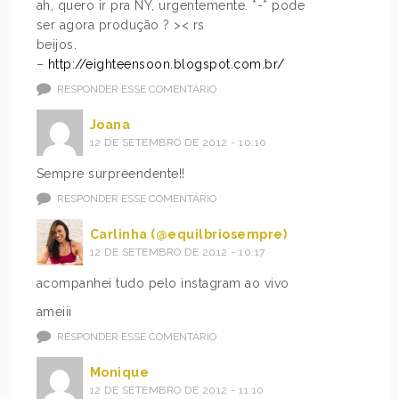
ah, quero ir pra NY, urgentemente. *-* pode
ser agora produção ? >< rs
beijos.
–
http://eighteensoon.blogspot.com.br/
RESPONDER ESSE COMENTÁRIO
Joana
12 DE SETEMBRO DE 2012 - 10:10
Sempre surpreendente!!
RESPONDER ESSE COMENTÁRIO
Carlinha (@equilbriosempre)
12 DE SETEMBRO DE 2012 - 10:17
acompanhei tudo pelo instagram ao vivo
ameiii
RESPONDER ESSE COMENTÁRIO
Monique
12 DE SETEMBRO DE 2012 - 11:10