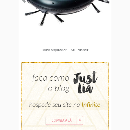
Robô aspirador – Multilaser