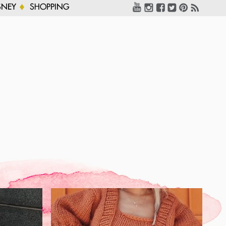
SNEY
SHOPPING