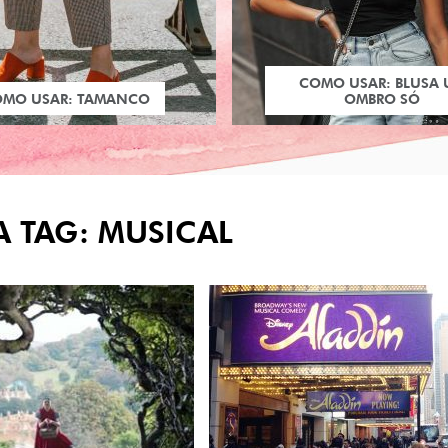
COMO USAR: BLUSA
OMO USAR: TAMANCO
OMBRO SÓ
A TAG: MUSICAL