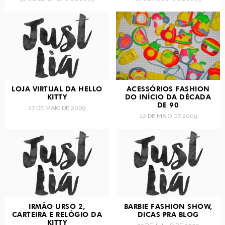
LOJA VIRTUAL DA HELLO
ACESSÓRIOS FASHION
KITTY
DO INÍCIO DA DÉCADA
DE 90
27 DE MAIO DE 2009
22 DE MAIO DE 2009
IRMÃO URSO 2,
BARBIE FASHION SHOW,
CARTEIRA E RELÓGIO DA
DICAS PRA BLOG
KITTY