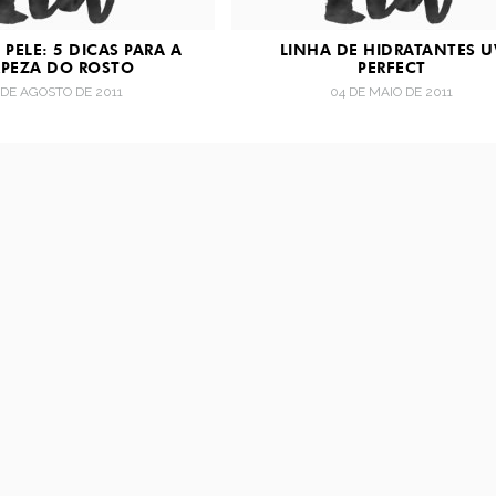
 PELE: 5 DICAS PARA A
LINHA DE HIDRATANTES U
MPEZA DO ROSTO
PERFECT
 DE AGOSTO DE 2011
04 DE MAIO DE 2011