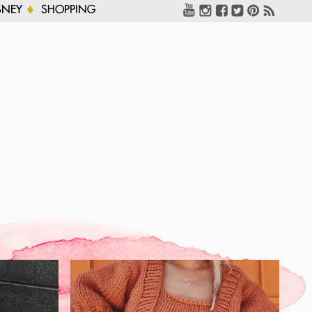
SNEY
SHOPPING