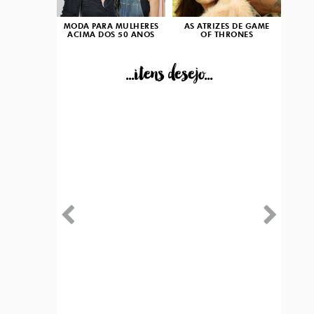
MODA PARA MULHERES
AS ATRIZES DE GAME
ACIMA DOS 50 ANOS
OF THRONES
...itens desejo...