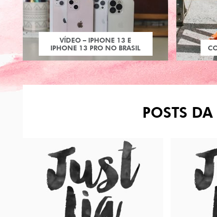
VÍDEO – IPHONE 13 E
IPHONE 13 PRO NO BRASIL
C
POSTS DA 