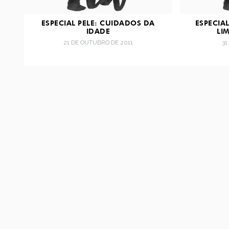
ESPECIAL PELE: CUIDADOS DA
ESPECIAL
IDADE
LI
21 DE OUTUBRO DE 2011
31