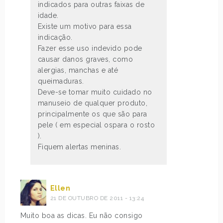
indicados para outras faixas de
idade.
Existe um motivo para essa
indicação.
Fazer esse uso indevido pode
causar danos graves, como
alergias, manchas e até
queimaduras.
Deve-se tomar muito cuidado no
manuseio de qualquer produto,
principalmente os que são para
pele ( em especial ospara o rosto
).
Fiquem alertas meninas.
Ellen
21 DE OUTUBRO DE 2011 - 13:24
Muito boa as dicas. Eu não consigo