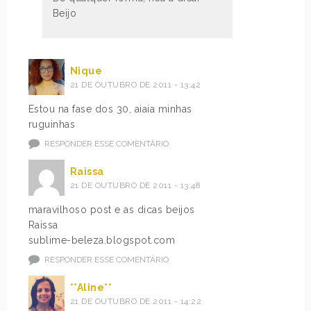
Beijo
Nique
21 DE OUTUBRO DE 2011 - 13:42
Estou na fase dos 30, aiaia minhas
ruguinhas
RESPONDER ESSE COMENTÁRIO
Raissa
21 DE OUTUBRO DE 2011 - 13:48
maravilhoso post e as dicas beijos
Raissa
sublime-beleza.blogspot.com
RESPONDER ESSE COMENTÁRIO
**Aline**
21 DE OUTUBRO DE 2011 - 14:22