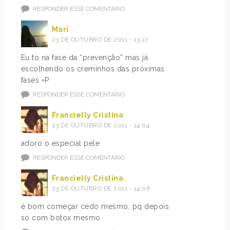
RESPONDER ESSE COMENTÁRIO
Mari
23 DE OUTUBRO DE 2011 - 13:17
Eu to na fase da “prevenção” mas já
escolhendo os creminhos das próximas
fases =P
RESPONDER ESSE COMENTÁRIO
Francielly Cristina
23 DE OUTUBRO DE 2011 - 14:04
adoro o especial pele
RESPONDER ESSE COMENTÁRIO
Francielly Cristina
23 DE OUTUBRO DE 2011 - 14:06
é bom começar cedo mesmo, pq depois
só com botox mesmo