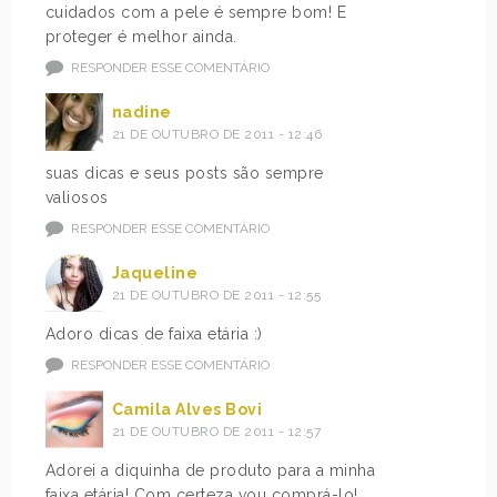
cuidados com a pele é sempre bom! E
proteger é melhor ainda.
RESPONDER ESSE COMENTÁRIO
nadine
21 DE OUTUBRO DE 2011 - 12:46
suas dicas e seus posts são sempre
valiosos
RESPONDER ESSE COMENTÁRIO
Jaqueline
21 DE OUTUBRO DE 2011 - 12:55
Adoro dicas de faixa etária :)
RESPONDER ESSE COMENTÁRIO
Camila Alves Bovi
21 DE OUTUBRO DE 2011 - 12:57
Adorei a diquinha de produto para a minha
faixa etária! Com certeza vou comprá-lo!