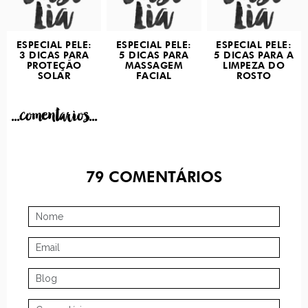
ESPECIAL PELE:
ESPECIAL PELE:
ESPECIAL PELE:
3 DICAS PARA
5 DICAS PARA
5 DICAS PARA A
PROTEÇÃO
MASSAGEM
LIMPEZA DO
SOLAR
FACIAL
ROSTO
...comentarios...
79
COMENTÁRIOS