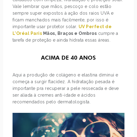
Vale lembrar que mãos, pescoço e colo estão
sempre super expostos à ação dos raios UVA e
ficam manchados mais facilmente, por isso é
importante usar protetor solar.
UV Perfect de
L’Oréal Paris
Mãos, Braços e Ombros
cumpre a
tarefa de proteção e ainda hidrata essas áreas.
ACIMA DE 40 ANOS
Aqui a produção de colágeno e elastina diminui e
começa a surgir flacidez. A hidratação pesada é
importante pra recuperar a pele ressecada e deve
ser aliada à cremes anti-idade e ácidos
recomendados pelo dermatologista.