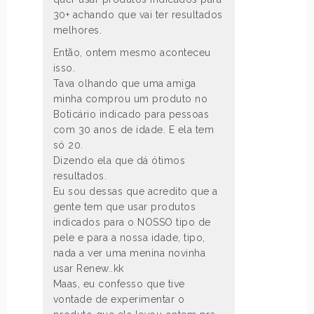
30+ achando que vai ter resultados
melhores.
Então, ontem mesmo aconteceu
isso.
Tava olhando que uma amiga
minha comprou um produto no
Boticário indicado para pessoas
com 30 anos de idade. E ela tem
só 20.
Dizendo ela que dá ótimos
resultados.
Eu sou dessas que acredito que a
gente tem que usar produtos
indicados para o NOSSO tipo de
pele e para a nossa idade, tipo,
nada a ver uma menina novinha
usar Renew..kk
Maas, eu confesso que tive
vontade de experimentar o