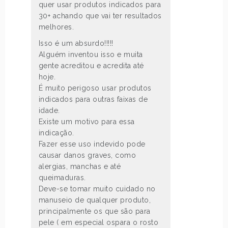
quer usar produtos indicados para
30+ achando que vai ter resultados
melhores.
Isso é um absurdo!!!!!
Alguém inventou isso e muita
gente acreditou e acredita até
hoje.
É muito perigoso usar produtos
indicados para outras faixas de
idade.
Existe um motivo para essa
indicação.
Fazer esse uso indevido pode
causar danos graves, como
alergias, manchas e até
queimaduras.
Deve-se tomar muito cuidado no
manuseio de qualquer produto,
principalmente os que são para
pele ( em especial ospara o rosto