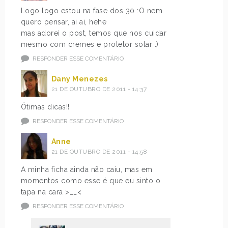
Logo logo estou na fase dos 30 :O nem
quero pensar, ai ai, hehe
mas adorei o post, temos que nos cuidar
mesmo com cremes e protetor solar :)
RESPONDER ESSE COMENTÁRIO
Dany Menezes
21 DE OUTUBRO DE 2011 - 14:37
Ótimas dicas!!
RESPONDER ESSE COMENTÁRIO
Anne
21 DE OUTUBRO DE 2011 - 14:58
A minha ficha ainda não caiu, mas em
momentos como esse é que eu sinto o
tapa na cara >__<
RESPONDER ESSE COMENTÁRIO