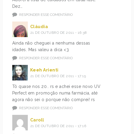
Dez…
RESPONDER ESSE COMENTÁRIO
Cláudia
21 DE OUTUBRO DE 2011 - 16:38
Ainda não cheguei a nenhuma dessas
idades. Mas valeu a dica <3
RESPONDER ESSE COMENTÁRIO
Keeh Arienti
21 DE OUTUBRO DE 2011 - 17:15
Tô quase nos 20.. rs e achei esse novo UV
Perfect em promoção numa farmácia, até
agora não sei o porque não comprei! rs
RESPONDER ESSE COMENTÁRIO
Caroll
21 DE OUTUBRO DE 2011 - 17:16